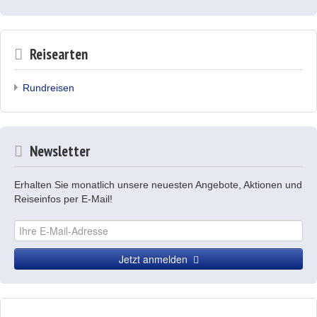
Reisearten
Rundreisen
Newsletter
Erhalten Sie monatlich unsere neuesten Angebote, Aktionen und
Reiseinfos per E-Mail!
Jetzt anmelden