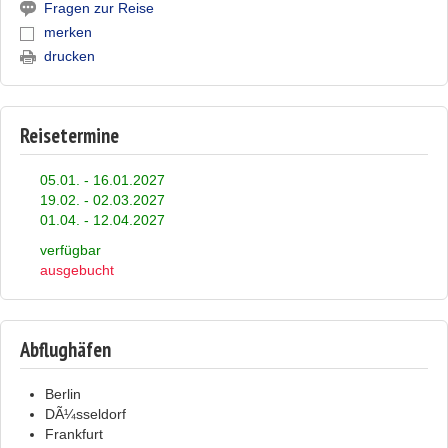
Fragen zur Reise
merken
drucken
Reisetermine
05.01. - 16.01.2027
19.02. - 02.03.2027
01.04. - 12.04.2027
verfügbar
ausgebucht
Abflughäfen
Berlin
DÃ¼sseldorf
Frankfurt