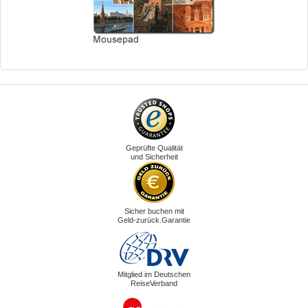
Geprüfte Qualität
und Sicherheit
Sicher buchen mit
Geld-zurück.Garantie
Mitglied im Deutschen
ReiseVerband