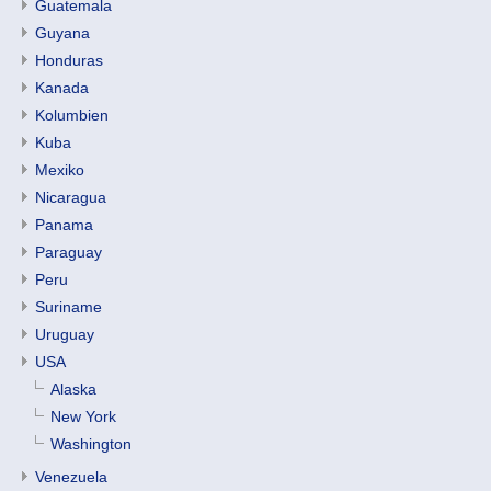
Guatemala
Guyana
Honduras
Kanada
Kolumbien
Kuba
Mexiko
Nicaragua
Panama
Paraguay
Peru
Suriname
Uruguay
USA
Alaska
New York
Washington
Venezuela