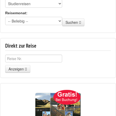
Reisemonat:
Suchen
Direkt zur Reise
Anzeigen