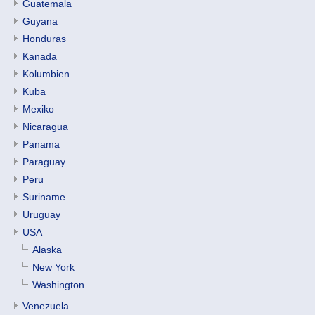
Guatemala
Guyana
Honduras
Kanada
Kolumbien
Kuba
Mexiko
Nicaragua
Panama
Paraguay
Peru
Suriname
Uruguay
USA
Alaska
New York
Washington
Venezuela