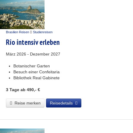
Brasilien Reisen
Studienreisen
Rio intensiv erleben
März 2026 - Dezember 2027
Botanischer Garten
Besuch einer Confeitaria
Bibliothek Real Gabinete
3 Tage
ab 490,- €
Reise merken
Reisedetails