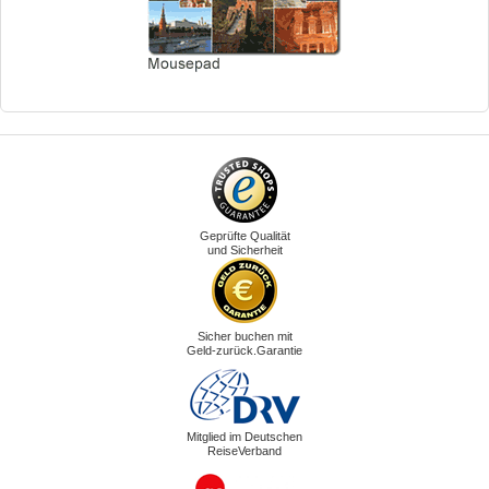
Geprüfte Qualität
und Sicherheit
Sicher buchen mit
Geld-zurück.Garantie
Mitglied im Deutschen
ReiseVerband