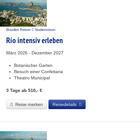
Brasilien Reisen
Studienreisen
Rio intensiv erleben
März 2026 - Dezember 2027
Botanischer Garten
Besuch einer Confeitaria
Theatro Municipal
3 Tage
ab 510,- €
Reise merken
Reisedetails