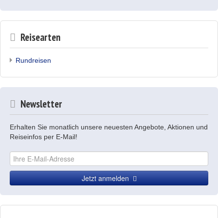
Reisearten
Rundreisen
Newsletter
Erhalten Sie monatlich unsere neuesten Angebote, Aktionen und
Reiseinfos per E-Mail!
Jetzt anmelden