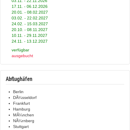
03.11. - 22.11.2026
17.11. - 06.12.2026
20.01. - 08.02.2027
03.02. - 22.02.2027
24.02. - 15.03.2027
20.10. - 08.11.2027
10.11. - 29.11.2027
24.11. - 13.12.2027
verfügbar
ausgebucht
Abflughäfen
Berlin
DÃ¼sseldorf
Frankfurt
Hamburg
MÃ¼nchen
NÃ¼rnberg
Stuttgart