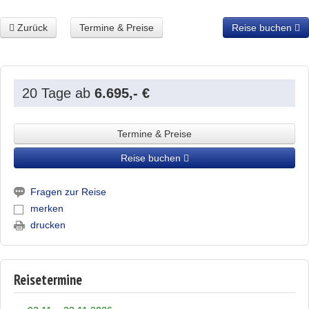
Zurück
Termine & Preise
Reise buchen
20 Tage
ab
6.695,- €
Termine & Preise
Reise buchen
Fragen zur Reise
merken
drucken
Reisetermine