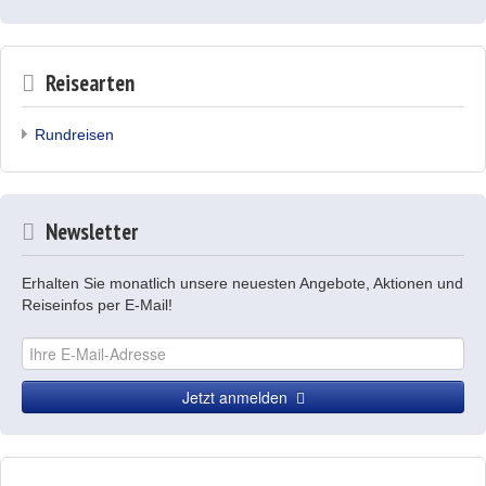
Reisearten
Rundreisen
Newsletter
Erhalten Sie monatlich unsere neuesten Angebote, Aktionen und
Reiseinfos per E-Mail!
Jetzt anmelden