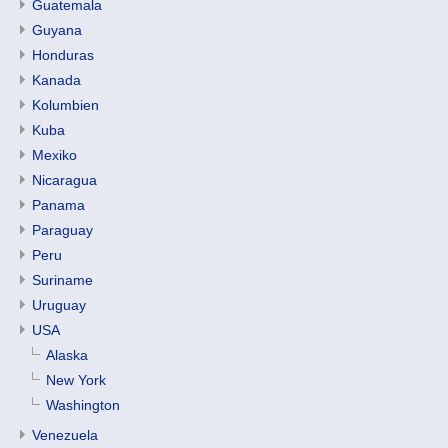
Guatemala
Guyana
Honduras
Kanada
Kolumbien
Kuba
Mexiko
Nicaragua
Panama
Paraguay
Peru
Suriname
Uruguay
USA
Alaska
New York
Washington
Venezuela